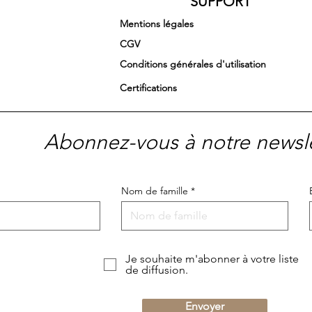
SUPPORT
Mentions légales
CGV
Conditions générales d'utilisation
Certifications
Abonnez-vous à notre newsle
Nom de famille
Je souhaite m'abonner à votre liste
de diffusion.
Envoyer