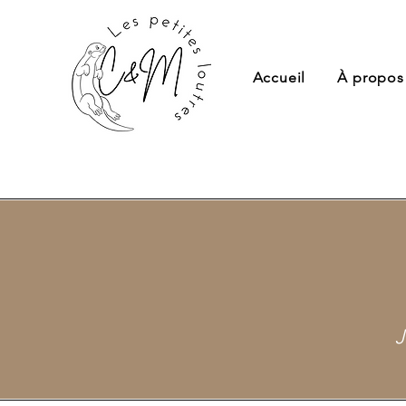
Accueil
À propos
J